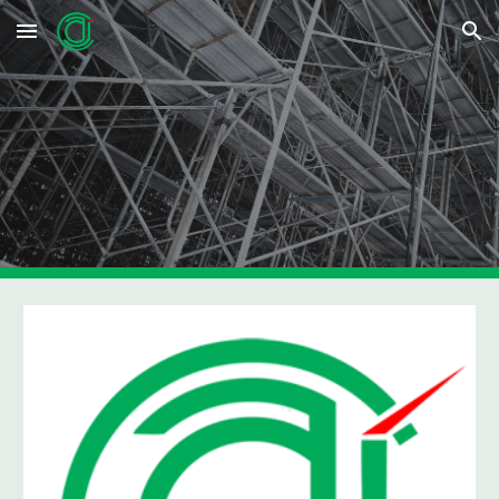
Skip to main content
Skip to navigation