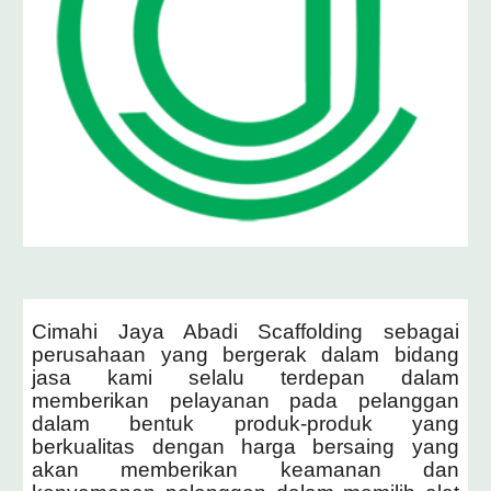
Cimahi Jaya Abadi Scaffolding sebagai
perusahaan yang bergerak dalam bidang
jasa kami selalu terdepan dalam
memberikan pelayanan pada pelanggan
dalam bentuk produk-produk yang
berkualitas dengan harga bersaing yang
akan memberikan keamanan dan